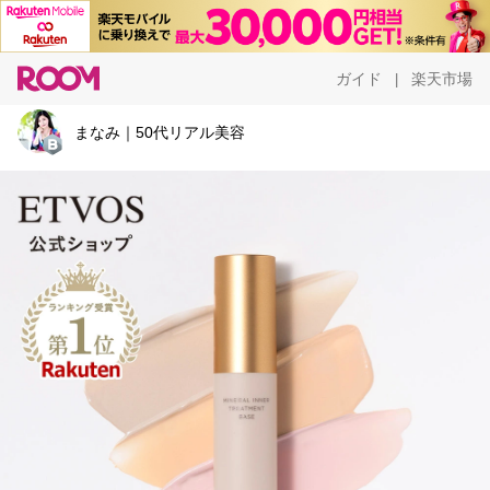
ガイド
楽天市場
|
まなみ｜50代リアル美容