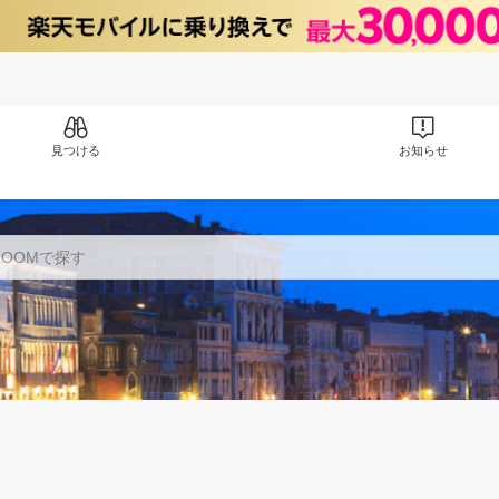
見つける
お知らせ