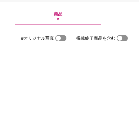
商品
0
#オリジナル写真
掲載終了商品を含む