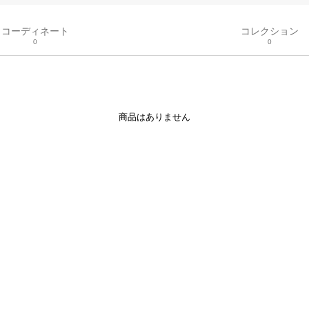
コーディネート
コレクション
0
0
商品はありません