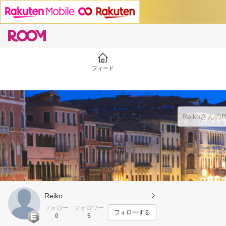
フィード
Reiko
フォロー
フォロワー
フォローする
0
5