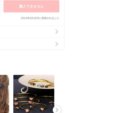
購入できません
2014年8月19日に投稿されました