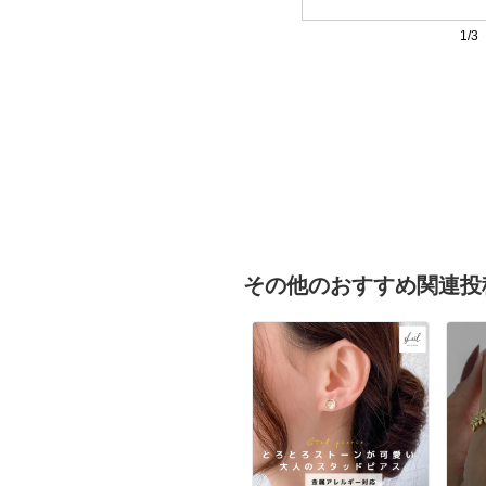
1/3
その他のおすすめ関連投