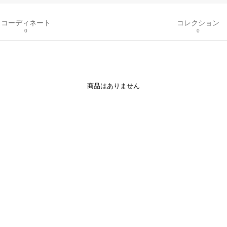
コーディネート
コレクション
0
0
商品はありません