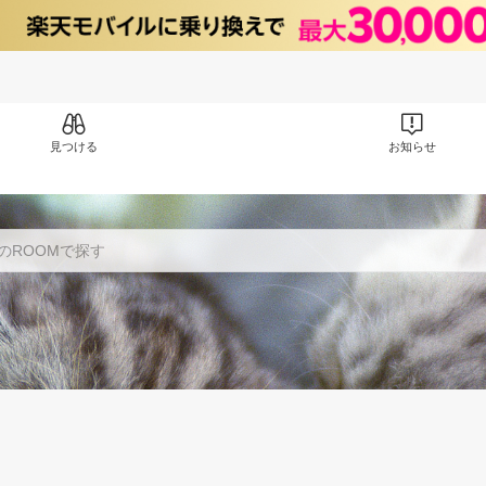
見つける
お知らせ