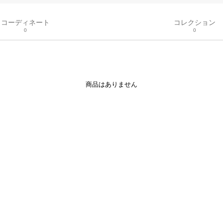
コーディネート
コレクション
0
0
商品はありません