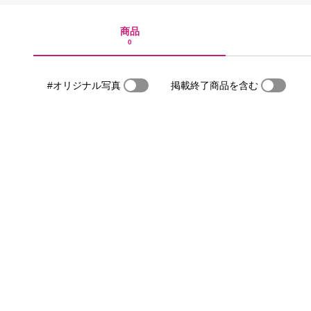
商品
0
#オリジナル写真
掲載終了商品を含む