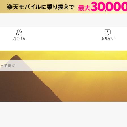
見つける
お知らせ