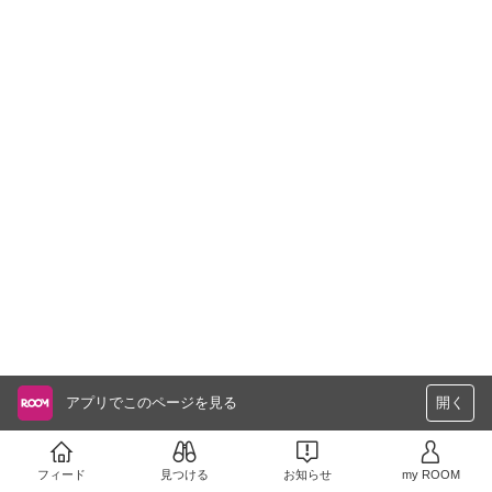
アプリでこのページを見る
開く
フィード
見つける
お知らせ
my ROOM