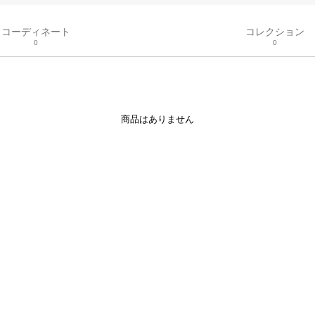
コーディネート
コレクション
0
0
商品はありません