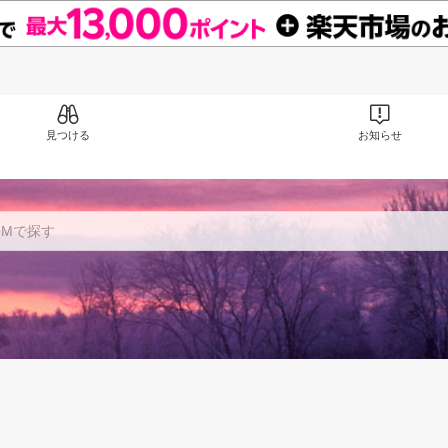
見つける
お知らせ