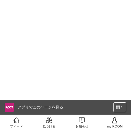
アプリでこのページを見る
開く
フィード
見つける
お知らせ
my ROOM