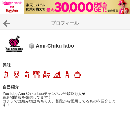
プロフィール
Ami-Chiku labo
興味
自己紹介
YouTube Ami-Chiku laboチャンネル登録12万人❤️

編み物情報を発信してます！

コチラでは編み物はもちろん、普段から愛用してるものを紹介しま
す！