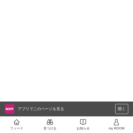
アプリでこのページを見る
開く
フィード
見つける
お知らせ
my ROOM