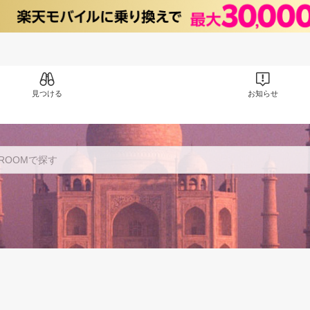
見つける
お知らせ