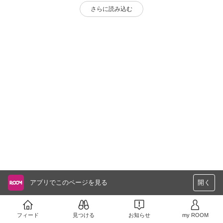
さらに読み込む
アプリでこのページを見る
開く
フィード
見つける
お知らせ
my ROOM