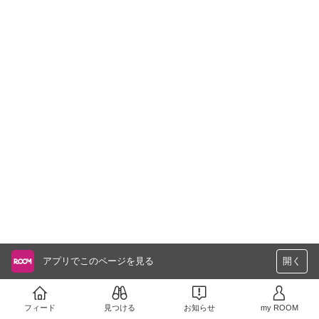
アプリでこのページを見る
開く
フィード
見つける
お知らせ
my ROOM