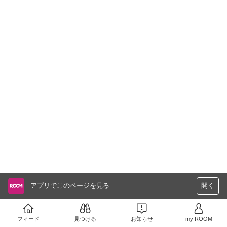
アプリでこのページを見る
開く
フィード
見つける
お知らせ
my ROOM