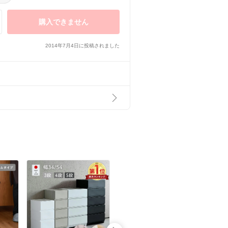
購入できません
2014年7月4日に投稿されました