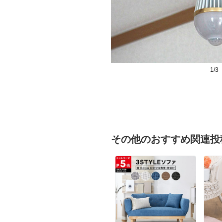
1/3
その他のおすすめ関連投