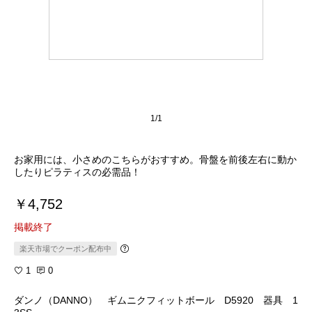
1/1
お家用には、小さめのこちらがおすすめ。骨盤を前後左右に動か
したりピラティスの必需品！
￥4,752
掲載終了
楽天市場でクーポン配布中
1
0
ダンノ（DANNO） ギムニクフィットボール D5920 器具 1