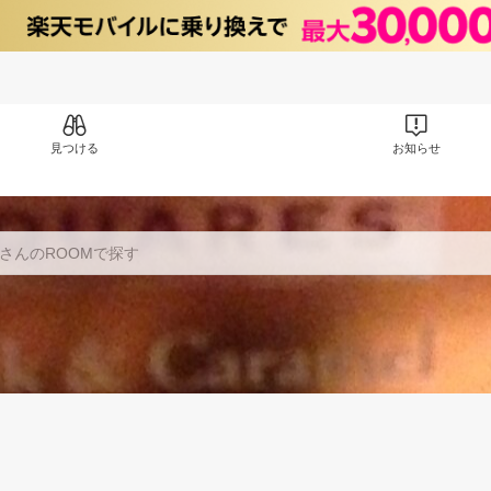
見つける
お知らせ