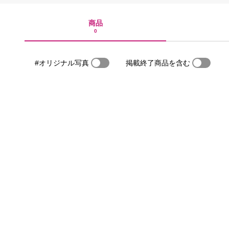
商品
0
#オリジナル写真
掲載終了商品を含む