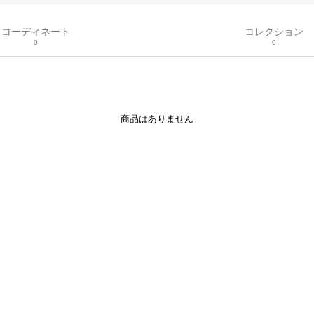
コーディネート
コレクション
0
0
商品はありません