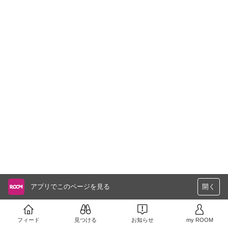
アプリでこのページを見る
開く
フィード
見つける
お知らせ
my ROOM