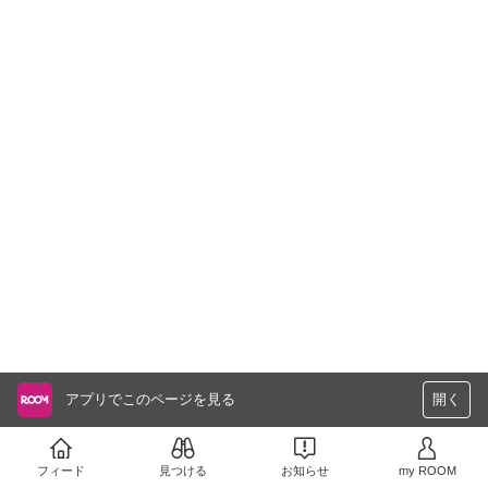
アプリでこのページを見る
開く
フィード
見つける
お知らせ
my ROOM