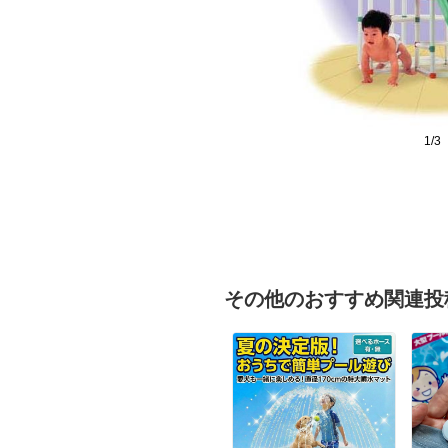
1/3
その他のおすすめ関連投