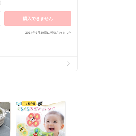
購入できません
2014年6月30日に投稿されました