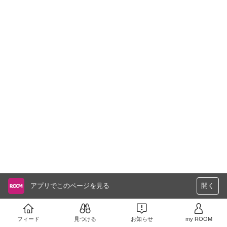
アプリでこのページを見る
開く
フィード
見つける
お知らせ
my ROOM