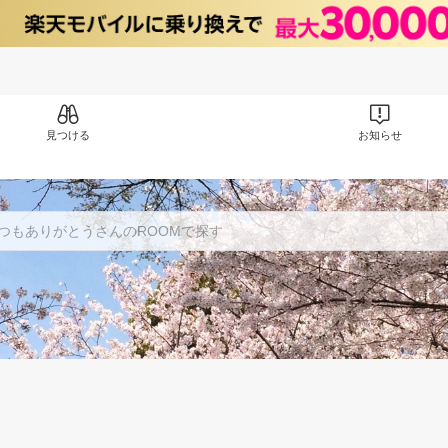
見つける
お知らせ