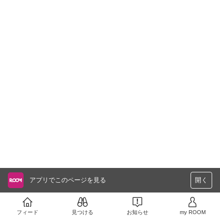
アプリでこのページを見る
開く
フィード
見つける
お知らせ
my ROOM