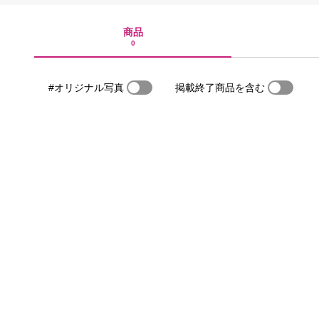
商品
0
#オリジナル写真
掲載終了商品を含む