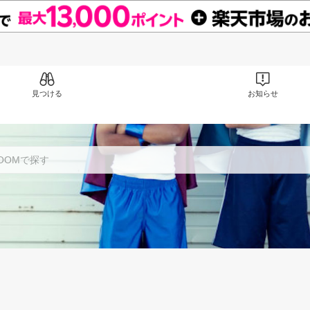
見つける
お知らせ