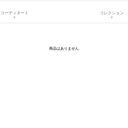
コーディネート
コレクション
0
0
商品はありません