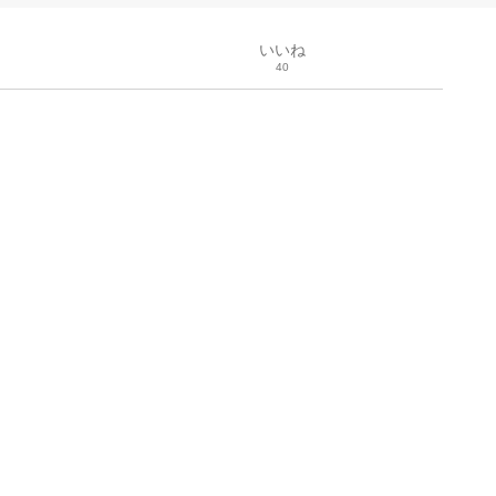
いいね
40