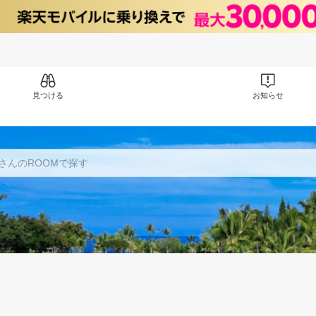
見つける
お知らせ