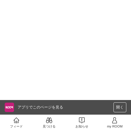
アプリでこのページを見る
開く
フィード
見つける
お知らせ
my ROOM