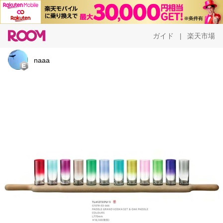
ガイド
楽天市場
|
naaa