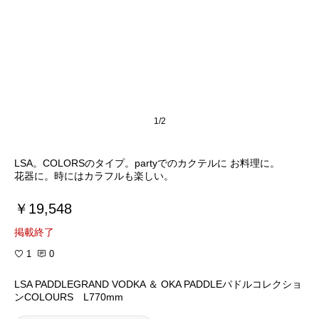
1/2
LSA。COLORSのタイプ。partyでのカクテルに お料理に。
花器に。時にはカラフルも楽しい。
￥19,548
掲載終了
1
0
LSA PADDLEGRAND VODKA ＆ OKA PADDLEパドルコレクショ
ンCOLOURS L770mm