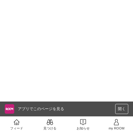
アプリでこのページを見る
開く
フィード
見つける
お知らせ
my ROOM