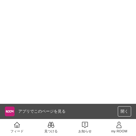
アプリでこのページを見る
開く
フィード
見つける
お知らせ
my ROOM