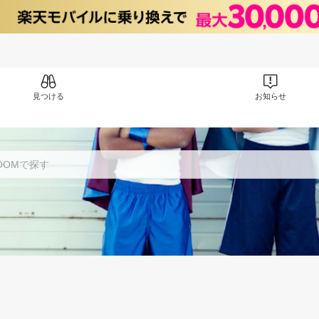
見つける
お知らせ