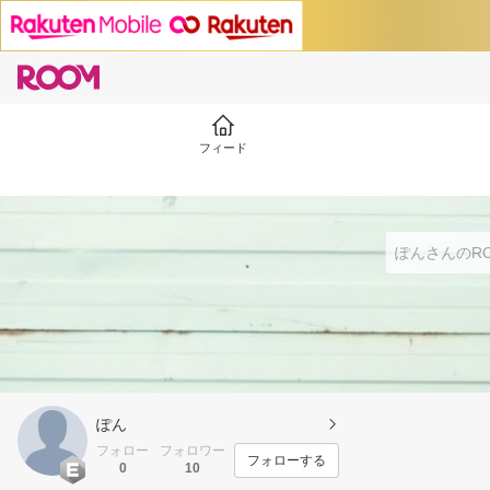
フィード
ぽん
フォロー
フォロワー
フォローする
0
10