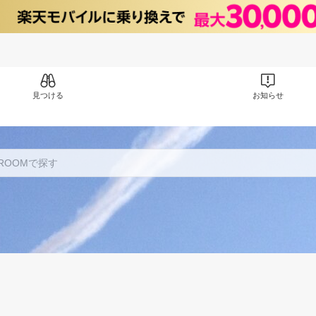
見つける
お知らせ