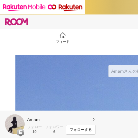
フィード
Amam
フォロー
フォロワー
フォローする
10
6