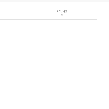
いいね
6