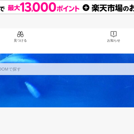
見つける
お知らせ