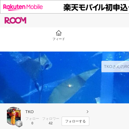
フィード
TKO
フォロー
フォロワー
フォローする
0
42