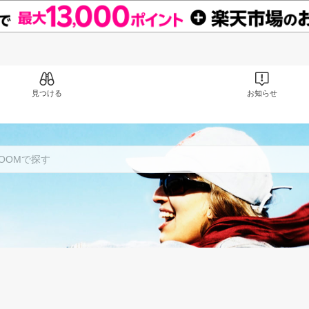
見つける
お知らせ