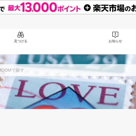
見つける
お知らせ