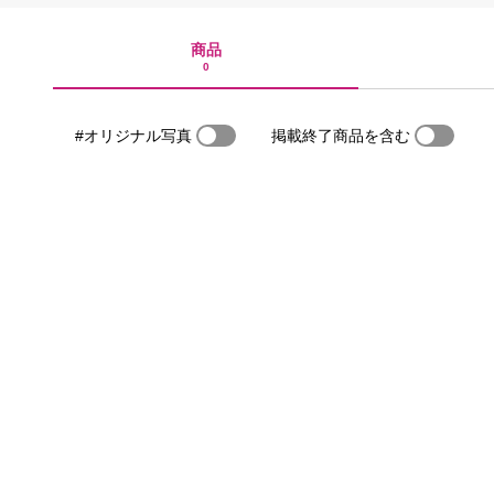
商品
0
#オリジナル写真
掲載終了商品を含む