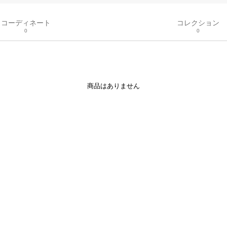
コーディネート
コレクション
0
0
商品はありません