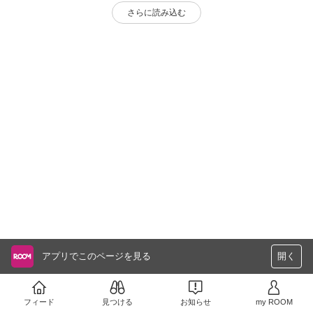
さらに読み込む
アプリでこのページを見る
開く
フィード
見つける
お知らせ
my ROOM