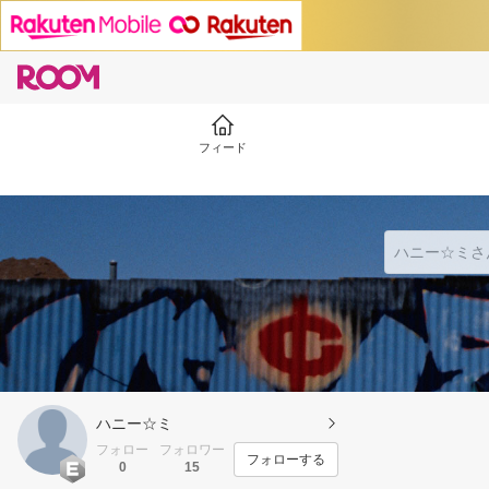
フィード
ハニー☆ミ
フォロー
フォロワー
フォローする
0
15