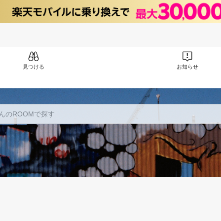
見つける
お知らせ