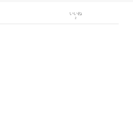
いいね
2