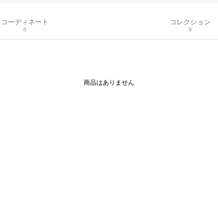
コーディネート
コレクション
0
0
商品はありません