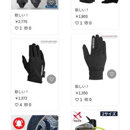
欲しい！
欲しい！
￥1,803
￥2,770
1
0
1
0
欲しい！
欲しい！
￥1,350
￥1,372
1
0
4
0