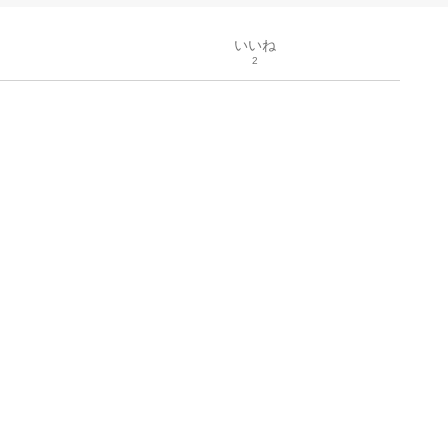
いいね
2