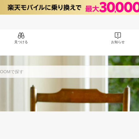
見つける
お知らせ