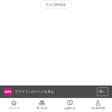
さらに読み込む
アプリでこのページを見る
開く
フィード
見つける
お知らせ
my ROOM