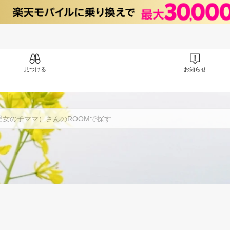
見つける
お知らせ