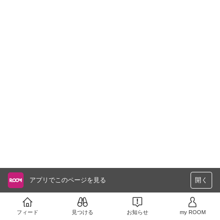
アプリでこのページを見る
開く
フィード
見つける
お知らせ
my ROOM