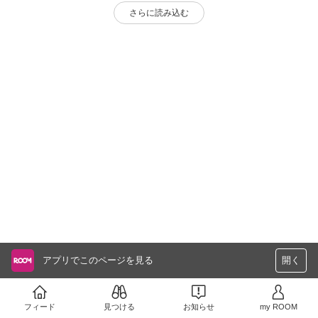
さらに読み込む
アプリでこのページを見る
開く
フィード
見つける
お知らせ
my ROOM