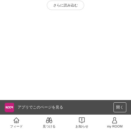
さらに読み込む
アプリでこのページを見る
開く
フィード
見つける
お知らせ
my ROOM