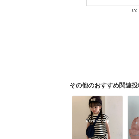
1/2
その他のおすすめ関連投