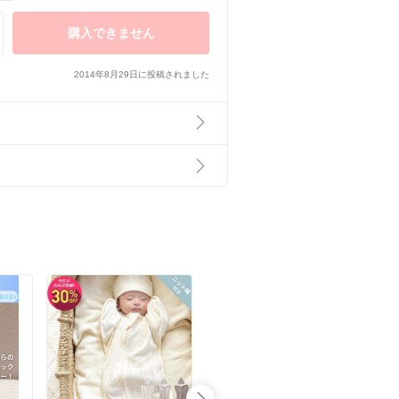
購入できません
2014年8月29日に投稿されました