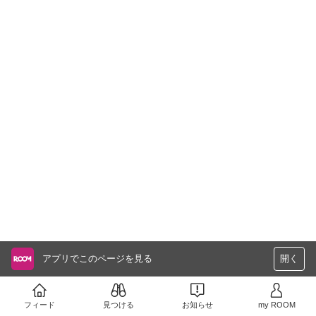
アプリでこのページを見る
開く
フィード
見つける
お知らせ
my ROOM