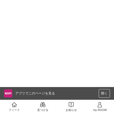
アプリでこのページを見る
開く
フィード
見つける
お知らせ
my ROOM