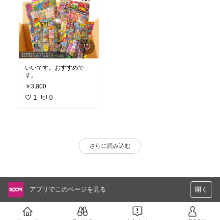
いいです。おすすめで
す。
￥3,800
1
0
さらに読み込む
アプリでこのページを見る
開く