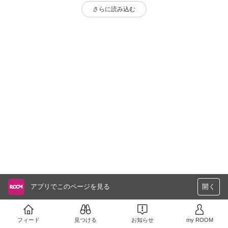
さらに読み込む
アプリでこのページを見る
開く
フィード
見つける
お知らせ
my ROOM