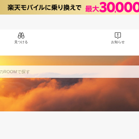
見つける
お知らせ