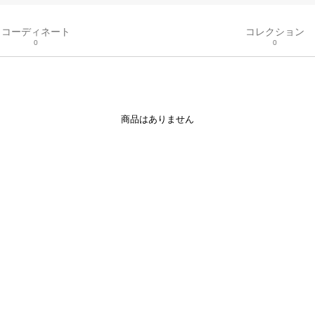
コーディネート
コレクション
0
0
商品はありません