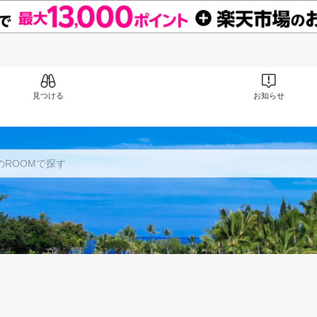
見つける
お知らせ